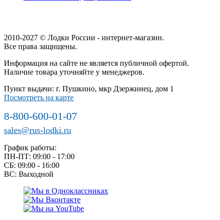
2010-2027 © Лодки России - интернет-магазин.
Все права защищены.
Информация на сайте не является публичной офертой.
Наличие товара уточняйте у менеджеров.
Пункт выдачи: г. Пушкино, мкр Дзержинец, дом 1
Посмотреть на карте
8-800-600-01-07
sales@rus-lodki.ru
График работы:
ПН-ПТ: 09:00 - 17:00
СБ: 09:00 - 16:00
ВС: Выходной