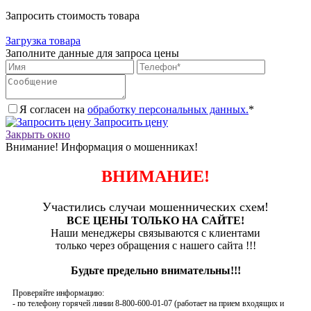
Запросить стоимость товара
Загрузка товара
Заполните данные для запроса цены
Я согласен на
обработку персональных данных.
*
Запросить цену
Закрыть окно
Внимание! Информация о мошенниках!
ВНИМАНИЕ!
Участились случаи мошеннических схем!
ВСЕ ЦЕНЫ ТОЛЬКО НА САЙТЕ!
Наши менеджеры связываются с клиентами
только через обращения с нашего сайта !!!
Будьте предельно внимательны!!!
Проверяйте информацию:
- по телефону горячей линии 8-800-600-01-07 (работает на прием входящих и