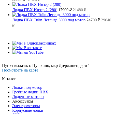
Лодка ПВХ Инзер 2 (280)
17900 ₽
21480 ₽
Лодка ПВХ Tulin Легенда 3000 под мотор
24700 ₽
29640
₽
Пункт выдачи: г. Пушкино, мкр Дзержинец, дом 1
Посмотреть на карте
Каталог
Лодки под мотор
Гребные лодки ПВХ
Лодочные моторы
Аксессуары
Электромоторы
Корпусные лодки