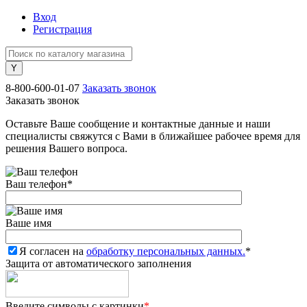
Вход
Регистрация
8-800-600-01-07
Заказать звонок
Заказать звонок
Оставьте Ваше сообщение и контактные данные и наши
специалисты свяжутся с Вами в ближайшее рабочее время для
решения Вашего вопроса.
Ваш телефон
*
Ваше имя
Я согласен на
обработку персональных данных.
*
Защита от автоматического заполнения
Введите символы с картинки
*