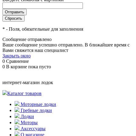
*
- Поля, обязательные для заполнения
Сообщение отправлено
Ваше сообщение успешно отправлено. В ближайшее время с
Вами свяжется наш специалист
Закрыть окно
0
Сравнение
0
В корзине
пока пусто
интернет-магазин лодок
Каталог товаров
Моторные лодки
Гребные лодки
Лодки
Моторы
Аксессуары
О магазине