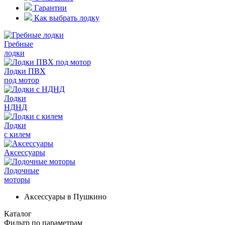
Гарантии
Как выбрать лодку
Гребные
лодки
Лодки ПВХ
под мотор
Лодки
НДНД
Лодки
с килем
Аксессуары
Лодочные
моторы
Аксессуары в Пушкино
Каталог
Фильтр по параметрам