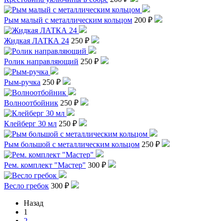
Рым малый с металлическим кольцом
200 ₽
Жидкая ЛАТКА 24
250 ₽
Ролик направляющий
250 ₽
Рым-ручка
250 ₽
Волноотбойник
250 ₽
Клейберг 30 мл
250 ₽
Рым большой с металлическим кольцом
250 ₽
Рем. комплект "Мастер"
300 ₽
Весло гребок
300 ₽
Назад
1
2