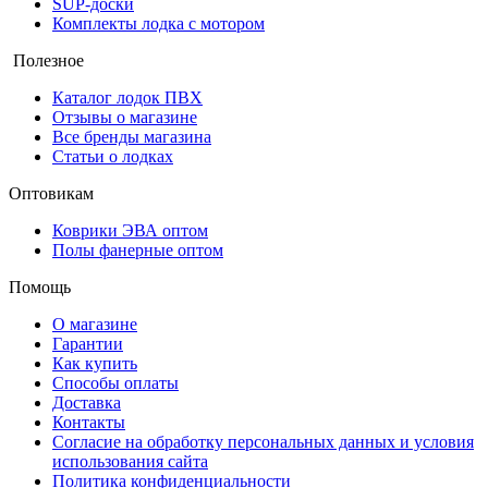
SUP-доски
Комплекты лодка с мотором
Полезное
Каталог лодок ПВХ
Отзывы о магазине
Все бренды магазина
Статьи о лодках
Оптовикам
Коврики ЭВА оптом
Полы фанерные оптом
Помощь
О магазине
Гарантии
Как купить
Способы оплаты
Доставка
Контакты
Согласие на обработку персональных данных и условия
использования сайта
Политика конфиденциальности