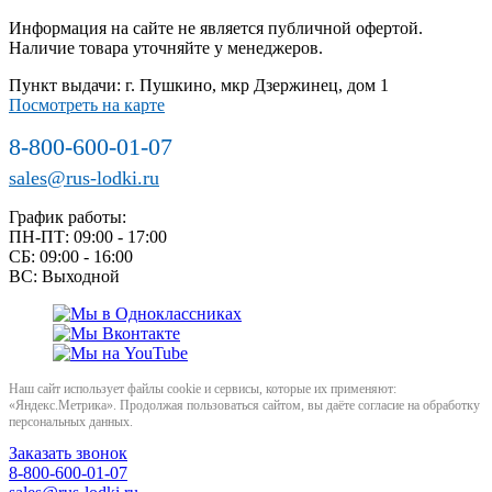
Информация на сайте не является публичной офертой.
Наличие товара уточняйте у менеджеров.
Пункт выдачи: г. Пушкино, мкр Дзержинец, дом 1
Посмотреть на карте
8-800-600-01-07
sales@rus-lodki.ru
График работы:
ПН-ПТ: 09:00 - 17:00
СБ: 09:00 - 16:00
ВС: Выходной
Наш сайт использует файлы cookie и сервисы, которые их применяют:
«Яндекс.Метрика». Продолжая пользоваться сайтом, вы даёте согласие на обработку
персональных данных.
Заказать звонок
8-800-600-01-07