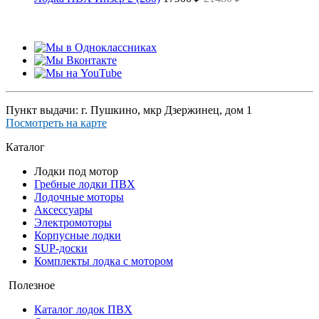
Пункт выдачи: г. Пушкино, мкр Дзержинец, дом 1
Посмотреть на карте
Каталог
Лодки под мотор
Гребные лодки ПВХ
Лодочные моторы
Аксессуары
Электромоторы
Корпусные лодки
SUP-доски
Комплекты лодка с мотором
Полезное
Каталог лодок ПВХ