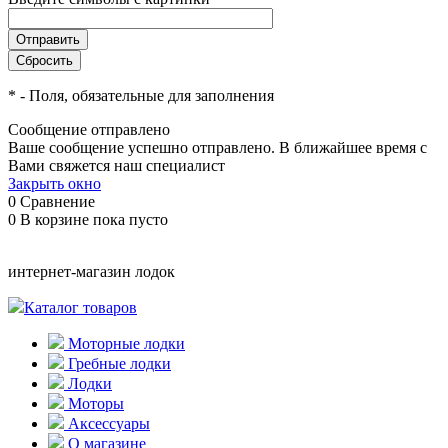
*
- Поля, обязательные для заполнения
Сообщение отправлено
Ваше сообщение успешно отправлено. В ближайшее время с
Вами свяжется наш специалист
Закрыть окно
0
Сравнение
0
В корзине
пока пусто
интернет-магазин лодок
Каталог товаров
Моторные лодки
Гребные лодки
Лодки
Моторы
Аксессуары
О магазине