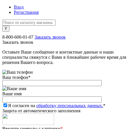
Вход
Регистрация
8-800-600-01-07
Заказать звонок
Заказать звонок
Оставьте Ваше сообщение и контактные данные и наши
специалисты свяжутся с Вами в ближайшее рабочее время для
решения Вашего вопроса.
Ваш телефон
*
Ваше имя
Я согласен на
обработку персональных данных.
*
Защита от автоматического заполнения
Введите символы с картинки
*