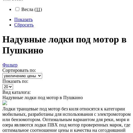
Весла
(11)
Показать
Сбросить
Надувные лодки под мотор в
Пушкино
Фильтр
Сортировать по:
Показать по:
Вид каталога:
Надувные лодки под мотор в Пушкино
Лодки транцевые под мотор без киля относятся к категории
мобильных, разработаны для использования с электромотором
или бензомотором. Оптимальным вариантом для реки, моря и
озера являются лодки ПВХ под мотор проверенных марок, где
оптимальное соотношение цены и качества на сегодняшний