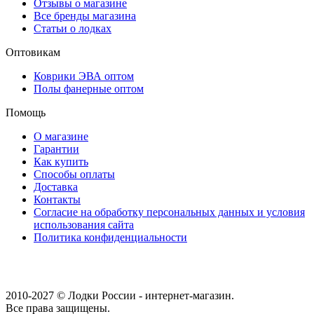
Отзывы о магазине
Все бренды магазина
Статьи о лодках
Оптовикам
Коврики ЭВА оптом
Полы фанерные оптом
Помощь
О магазине
Гарантии
Как купить
Способы оплаты
Доставка
Контакты
Согласие на обработку персональных данных и условия
использования сайта
Политика конфиденциальности
2010-2027 © Лодки России - интернет-магазин.
Все права защищены.